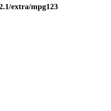
12.1/extra/mpg123