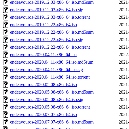
endeavouros-2019.12.03-x86_64.iso.md5sum
2021-
endeavouros-2019.12.03-x86_64.iso.sig
2021-
endeavouros-2019.12.03-x86_64.iso.torrent
2021-
endeavouros-2019.12.22-x86_64.iso
2021-
endeavouros-2019.12.22-x86_64.iso.md5sum
2021-
endeavouros-2019.12.22-x86_64.iso.sig
2021-
endeavouros-2019.12.22-x86_64.iso.torrent
2021-
endeavouros-2020.04.11-x86_64.iso
2022-
endeavouros-2020.04.11-x86_64.iso.md5sum
2021-
endeavouros-2020.04.11-x86_64.iso.sig
2021-
endeavouros-2020.04.11-x86_64.iso.torrent
2021-
endeavouros-2020.05.08-x86_64.iso
2021-
endeavouros-2020.05.08-x86_64.iso.md5sum
2021-
endeavouros-2020.05.08-x86_64.iso.sig
2021-
endeavouros-2020.05.08-x86_64.iso.torrent
2021-
endeavouros-2020.07.07-x86_64.iso
2021-
endeavouros-2020.07.07-x86_64.iso.md5sum
2021-