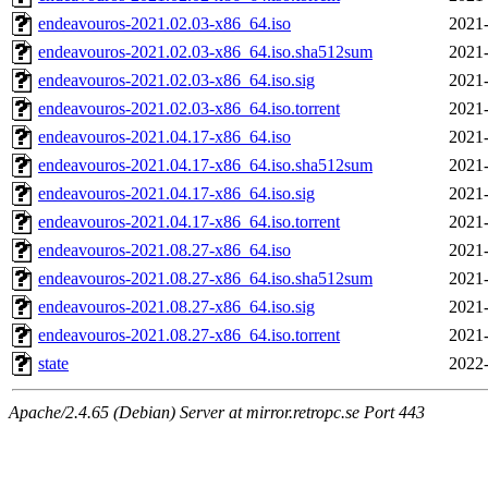
endeavouros-2021.02.03-x86_64.iso
2021-
endeavouros-2021.02.03-x86_64.iso.sha512sum
2021-
endeavouros-2021.02.03-x86_64.iso.sig
2021-
endeavouros-2021.02.03-x86_64.iso.torrent
2021-
endeavouros-2021.04.17-x86_64.iso
2021-
endeavouros-2021.04.17-x86_64.iso.sha512sum
2021-
endeavouros-2021.04.17-x86_64.iso.sig
2021-
endeavouros-2021.04.17-x86_64.iso.torrent
2021-
endeavouros-2021.08.27-x86_64.iso
2021-
endeavouros-2021.08.27-x86_64.iso.sha512sum
2021-
endeavouros-2021.08.27-x86_64.iso.sig
2021-
endeavouros-2021.08.27-x86_64.iso.torrent
2021-
state
2022-
Apache/2.4.65 (Debian) Server at mirror.retropc.se Port 443