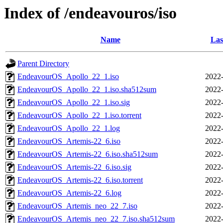
Index of /endeavouros/iso
Name
Las
Parent Directory
EndeavourOS_Apollo_22_1.iso
2022-
EndeavourOS_Apollo_22_1.iso.sha512sum
2022-
EndeavourOS_Apollo_22_1.iso.sig
2022-
EndeavourOS_Apollo_22_1.iso.torrent
2022-
EndeavourOS_Apollo_22_1.log
2022-
EndeavourOS_Artemis-22_6.iso
2022-
EndeavourOS_Artemis-22_6.iso.sha512sum
2022-
EndeavourOS_Artemis-22_6.iso.sig
2022-
EndeavourOS_Artemis-22_6.iso.torrent
2022-
EndeavourOS_Artemis-22_6.log
2022-
EndeavourOS_Artemis_neo_22_7.iso
2022-
EndeavourOS_Artemis_neo_22_7.iso.sha512sum
2022-