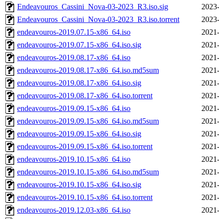
Endeavouros_Cassini_Nova-03-2023_R3.iso.sig
2023-
Endeavouros_Cassini_Nova-03-2023_R3.iso.torrent
2023-
endeavouros-2019.07.15-x86_64.iso
2021-
endeavouros-2019.07.15-x86_64.iso.sig
2021-
endeavouros-2019.08.17-x86_64.iso
2021-
endeavouros-2019.08.17-x86_64.iso.md5sum
2021-
endeavouros-2019.08.17-x86_64.iso.sig
2021-
endeavouros-2019.08.17-x86_64.iso.torrent
2021-
endeavouros-2019.09.15-x86_64.iso
2021-
endeavouros-2019.09.15-x86_64.iso.md5sum
2021-
endeavouros-2019.09.15-x86_64.iso.sig
2021-
endeavouros-2019.09.15-x86_64.iso.torrent
2021-
endeavouros-2019.10.15-x86_64.iso
2021-
endeavouros-2019.10.15-x86_64.iso.md5sum
2021-
endeavouros-2019.10.15-x86_64.iso.sig
2021-
endeavouros-2019.10.15-x86_64.iso.torrent
2021-
endeavouros-2019.12.03-x86_64.iso
2021-