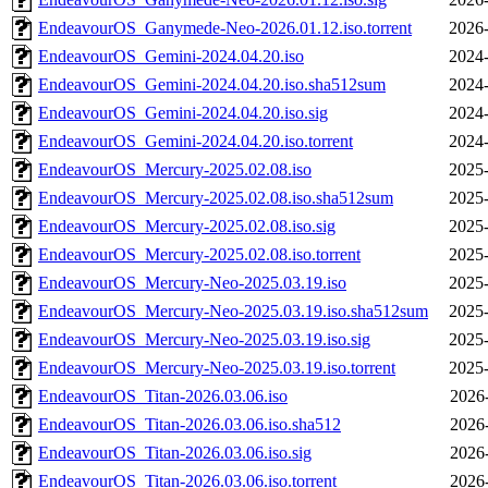
EndeavourOS_Ganymede-Neo-2026.01.12.iso.torrent
2026-
EndeavourOS_Gemini-2024.04.20.iso
2024-
EndeavourOS_Gemini-2024.04.20.iso.sha512sum
2024-
EndeavourOS_Gemini-2024.04.20.iso.sig
2024-
EndeavourOS_Gemini-2024.04.20.iso.torrent
2024-
EndeavourOS_Mercury-2025.02.08.iso
2025-
EndeavourOS_Mercury-2025.02.08.iso.sha512sum
2025-
EndeavourOS_Mercury-2025.02.08.iso.sig
2025-
EndeavourOS_Mercury-2025.02.08.iso.torrent
2025-
EndeavourOS_Mercury-Neo-2025.03.19.iso
2025-
EndeavourOS_Mercury-Neo-2025.03.19.iso.sha512sum
2025-
EndeavourOS_Mercury-Neo-2025.03.19.iso.sig
2025-
EndeavourOS_Mercury-Neo-2025.03.19.iso.torrent
2025-
EndeavourOS_Titan-2026.03.06.iso
2026
EndeavourOS_Titan-2026.03.06.iso.sha512
2026
EndeavourOS_Titan-2026.03.06.iso.sig
2026
EndeavourOS_Titan-2026.03.06.iso.torrent
2026