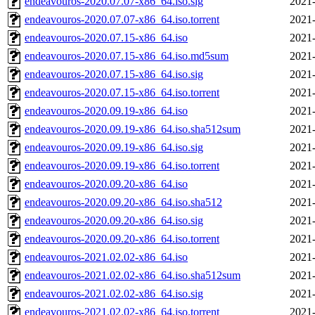
endeavouros-2020.07.07-x86_64.iso.sig
2021-
endeavouros-2020.07.07-x86_64.iso.torrent
2021-
endeavouros-2020.07.15-x86_64.iso
2021-
endeavouros-2020.07.15-x86_64.iso.md5sum
2021-
endeavouros-2020.07.15-x86_64.iso.sig
2021-
endeavouros-2020.07.15-x86_64.iso.torrent
2021-
endeavouros-2020.09.19-x86_64.iso
2021-
endeavouros-2020.09.19-x86_64.iso.sha512sum
2021-
endeavouros-2020.09.19-x86_64.iso.sig
2021-
endeavouros-2020.09.19-x86_64.iso.torrent
2021-
endeavouros-2020.09.20-x86_64.iso
2021-
endeavouros-2020.09.20-x86_64.iso.sha512
2021-
endeavouros-2020.09.20-x86_64.iso.sig
2021-
endeavouros-2020.09.20-x86_64.iso.torrent
2021-
endeavouros-2021.02.02-x86_64.iso
2021-
endeavouros-2021.02.02-x86_64.iso.sha512sum
2021-
endeavouros-2021.02.02-x86_64.iso.sig
2021-
endeavouros-2021.02.02-x86_64.iso.torrent
2021-